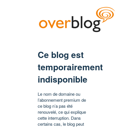
Ce blog est
temporairement
indisponible
Le nom de domaine ou
l’abonnement premium de
ce blog n’a pas été
renouvelé, ce qui explique
cette interruption. Dans
certains cas, le blog peut