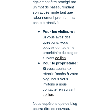
également être protégé par
un mot de passe, rendant
son accès limité tant que
l’abonnement premium n’a
pas été réactivé.
Pour les visiteurs
:
Si vous avez des
questions, vous
pouvez contacter le
propriétaire du blog en
suivant
ce lien
.
Pour le propriétaire
:
Si vous souhaitez
rétablir l’accès à votre
blog, nous vous
invitons à nous
contacter en suivant
ce lien
.
Nous espérons que ce blog
pourra être de nouveau